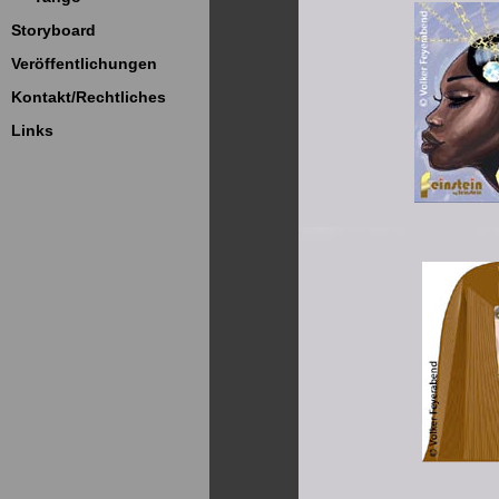
Storyboard
Veröffentlichungen
Kontakt/Rechtliches
Links