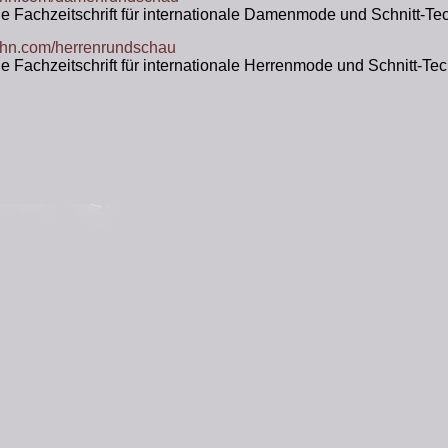
e Fachzeitschrift für internationale Damenmode und Schnitt-Te
hn.com/herrenrundschau
 Fachzeitschrift für internationale Herrenmode und Schnitt-Te